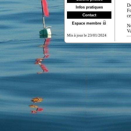
Infos pratiques
Contact
Espace membre
Mis à jour le 23/01/2024