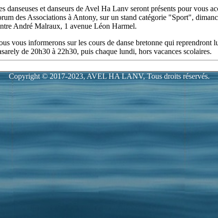
Copyright © 2017-2023, AVEL HA LANV, Tous droits réservés.