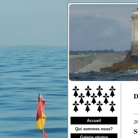
Accueil
Qui sommes nous?
Galerie photos